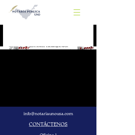
info@notariaunousa.com
CONTÁCTENOS