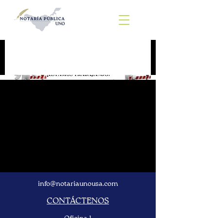
info@notariaunousa.com
CONTÁCTENOS