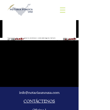
info@notariaunousa.com
CONTÁCTENOS